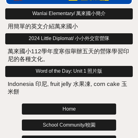
Wanlai Elementary/ 萬來國小簡介
用簡單的英文介紹萬來國小
2024 Little Diplomat/ 小小外交官營隊
萬來國小112學年度寒假舉辦五天的營隊學習印
尼的各種文化。
Word of the Day: Unit 1 照片版
Indonesia 印尼, fruit jelly 水果凍, corn cake 玉
米餅
Home
School Community/校園