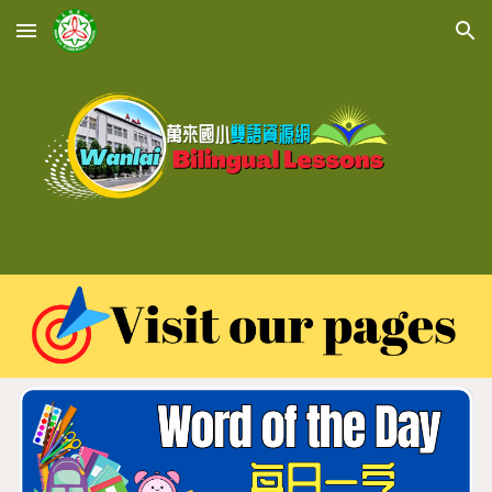
Skip to main content
Skip to navigation